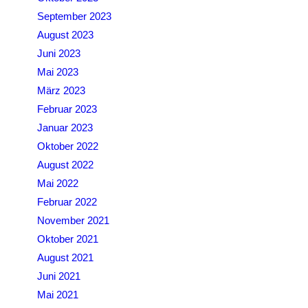
September 2023
August 2023
Juni 2023
Mai 2023
März 2023
Februar 2023
Januar 2023
Oktober 2022
August 2022
Mai 2022
Februar 2022
November 2021
Oktober 2021
August 2021
Juni 2021
Mai 2021