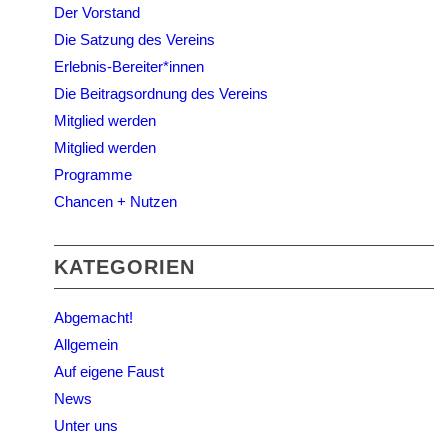
Der Vorstand
Die Satzung des Vereins
Erlebnis-Bereiter*innen
Die Beitragsordnung des Vereins
Mitglied werden
Mitglied werden
Programme
Chancen + Nutzen
KATEGORIEN
Abgemacht!
Allgemein
Auf eigene Faust
News
Unter uns