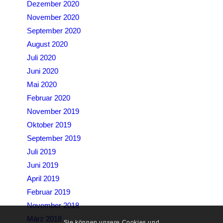
Dezember 2020
November 2020
September 2020
August 2020
Juli 2020
Juni 2020
Mai 2020
Februar 2020
November 2019
Oktober 2019
September 2019
Juli 2019
Juni 2019
April 2019
Februar 2019
November 2018
März 2018
Sie können unsere Cookies und