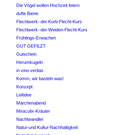
Die Vögel wollen Hochzeit feiern
dufte Biene
Flechtwerk -der Korb-Flecht-Kurs
Flechtwerk -der Weiden-Flecht-Kurs
Frühlings-Erwachen
GUT GEFILZT
Gutschein
Herumkugeln
in vino veritas
Komm, wir basteln was!
Konzept
Leitidee
Märchenabend
Miraculix-Kräuter
Nachtwandler
Natur-und Kultur-Nachhaltigkeit