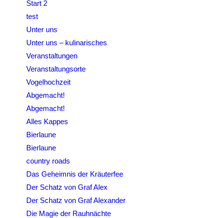
Start 2
test
Unter uns
Unter uns – kulinarisches
Veranstaltungen
Veranstaltungsorte
Vogelhochzeit
Abgemacht!
Abgemacht!
Alles Kappes
Bierlaune
Bierlaune
country roads
Das Geheimnis der Kräuterfee
Der Schatz von Graf Alex
Der Schatz von Graf Alexander
Die Magie der Rauhnächte