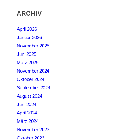
ARCHIV
April 2026
Januar 2026
November 2025
Juni 2025
März 2025
November 2024
Oktober 2024
September 2024
August 2024
Juni 2024
April 2024
März 2024
November 2023
Oktober 2023