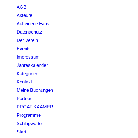
AGB
Akteure
Auf eigene Faust
Datenschutz
Der Verein
Events
Impressum
Jahreskalender
Kategorien
Kontakt
Meine Buchungen
Partner
PROAT KAAMER
Programme
Schlagworte
Start