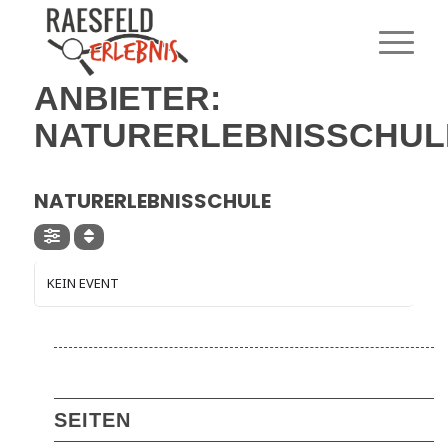
ANBIETER:
NATURERLEBNISSCHUL
ANBIETER
NATURERLEBNISSCHULE
KEIN EVENT
SEITEN