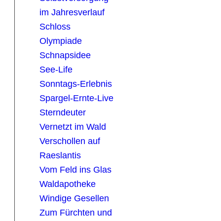
im Jahresverlauf
Schloss
Olympiade
Schnapsidee
See-Life
Sonntags-Erlebnis
Spargel-Ernte-Live
Sterndeuter
Vernetzt im Wald
Verschollen auf
Raeslantis
Vom Feld ins Glas
Waldapotheke
Windige Gesellen
Zum Fürchten und