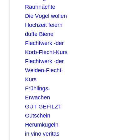
Rauhnächte
Die Vögel wollen
Hochzeit feiern
dufte Biene
Flechtwerk -der
Korb-Flecht-Kurs
Flechtwerk -der
Weiden-Flecht-
Kurs
Frühlings-
Erwachen
GUT GEFILZT
Gutschein
Herumkugeln
in vino veritas