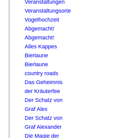
Veranstaltungen
Veranstaltungsorte
Vogelhochzeit
Abgemacht!
Abgemacht!
Alles Kappes
Bierlaune
Bierlaune
country roads
Das Geheimnis
der Kräuterfee
Der Schatz von
Graf Alex
Der Schatz von
Graf Alexander
Die Magie der