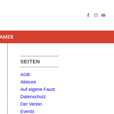
AAMER
SEITEN
AGB
Akteure
Auf eigene Faust
Datenschutz
Der Verein
Events