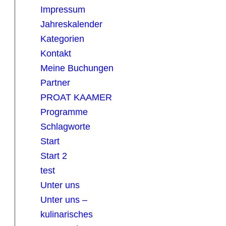
Impressum
Jahreskalender
Kategorien
Kontakt
Meine Buchungen
Partner
PROAT KAAMER
Programme
Schlagworte
Start
Start 2
test
Unter uns
Unter uns –
kulinarisches