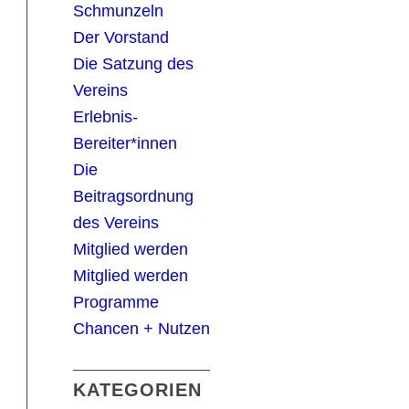
Schmunzeln
Der Vorstand
Die Satzung des
Vereins
Erlebnis-
Bereiter*innen
Die
Beitragsordnung
des Vereins
Mitglied werden
Mitglied werden
Programme
Chancen + Nutzen
KATEGORIEN