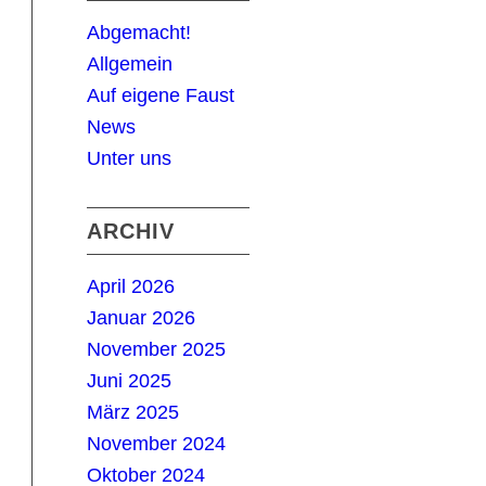
Abgemacht!
Allgemein
Auf eigene Faust
News
Unter uns
ARCHIV
April 2026
Januar 2026
November 2025
Juni 2025
März 2025
November 2024
Oktober 2024