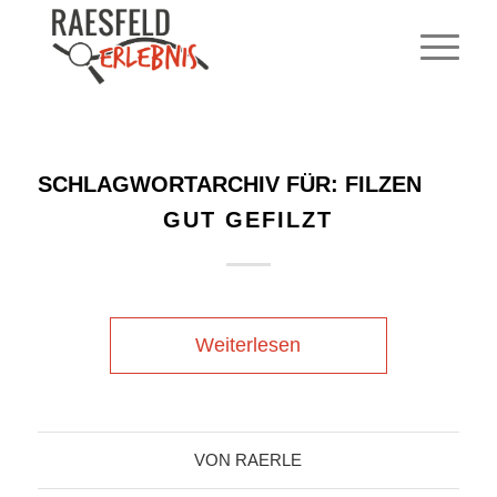
SCHLAGWORTARCHIV FÜR:
FILZEN
GUT GEFILZT
Weiterlesen
VON
RAERLE