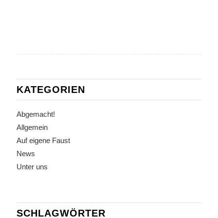
KATEGORIEN
Abgemacht!
Allgemein
Auf eigene Faust
News
Unter uns
SCHLAGWÖRTER