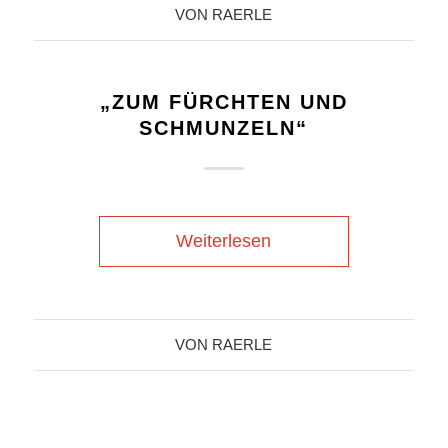
VON
RAERLE
„ZUM FÜRCHTEN UND
SCHMUNZELN“
Weiterlesen
VON
RAERLE