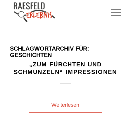
SCHLAGWORTARCHIV FÜR:
GESCHICHTEN
„ZUM FÜRCHTEN UND
SCHMUNZELN“ IMPRESSIONEN
Weiterlesen