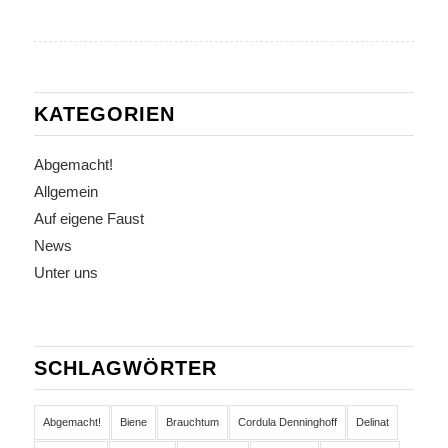
KATEGORIEN
Abgemacht!
Allgemein
Auf eigene Faust
News
Unter uns
SCHLAGWÖRTER
Abgemacht!
Biene
Brauchtum
Cordula Denninghoff
Delinat