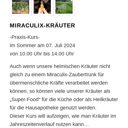
MIRACULIX-KRÄUTER
-Praxis-Kurs-
im Sommer am 07. Juli 2024
von 10.00 Uhr bis 14.00 Uhr
Auch wenn unsere heimischen Kräuter nicht
gleich zu einem Miraculix-Zaubertrunk für
übermenschliche Kräfte verarbeitet werden
können, so können viele unserer Kräuter als
„Super-Food“ für die Küche oder als Heilkräuter
für die Hausapotheke genutzt werden.
Dieser Kurs will aufzeigen, wie man Kräuter im
Jahreszeitenverlauf nutzen kann…