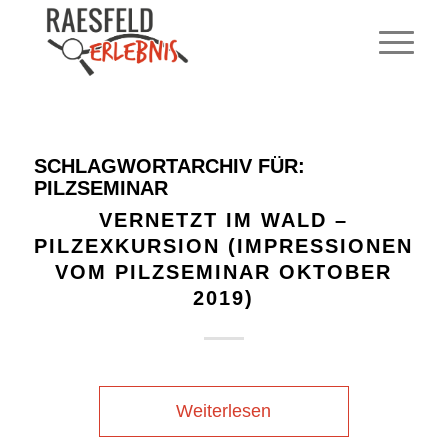
SCHLAGWORTARCHIV FÜR:
PILZSEMINAR
VERNETZT IM WALD –
PILZEXKURSION (IMPRESSIONEN
VOM PILZSEMINAR OKTOBER
2019)
Weiterlesen