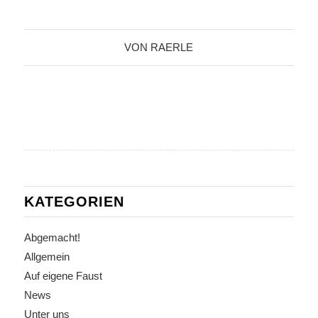
VON
RAERLE
KATEGORIEN
Abgemacht!
Allgemein
Auf eigene Faust
News
Unter uns