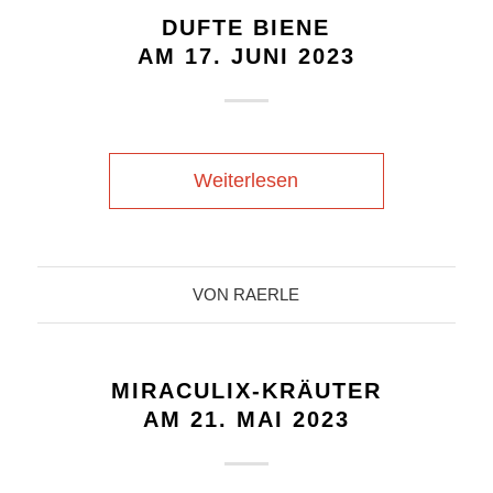
DUFTE BIENE
AM 17. JUNI 2023
Weiterlesen
VON
RAERLE
MIRACULIX-KRÄUTER
AM 21. MAI 2023