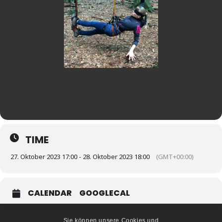
TIME
27. Oktober 2023 17:00 - 28. Oktober 2023 18:00
(GMT+00:00)
CALENDAR
GOOGLECAL
Sie können unsere Cookies und