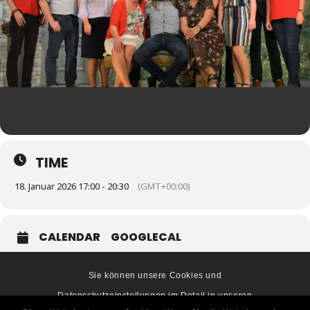
TIME
18. Januar 2026 17:00 - 20:30
(GMT+00:00)
CALENDAR
GOOGLECAL
Sie können unsere Cookies und
Datenschutzeinstellungen im Detail in unseren