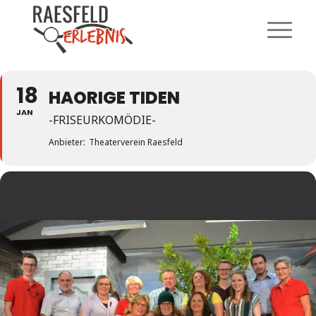
18
HAORIGE TIDEN
JAN
-FRISEURKOMÖDIE-
Anbieter:
Theaterverein Raesfeld