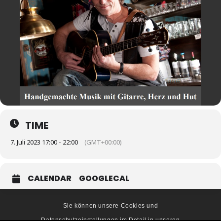
TIME
7. Juli 2023 17:00 - 22:00
(GMT+00:00)
CALENDAR
GOOGLECAL
Sie können unsere Cookies und
Datenschutzeinstellungen im Detail in unseren