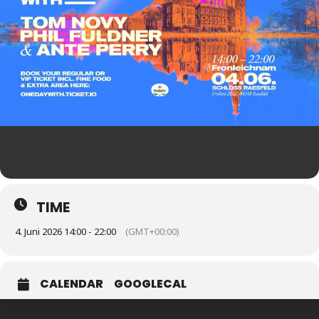
TIME
4. Juni 2026 14:00 - 22:00
(GMT+00:00)
CALENDAR
GOOGLECAL