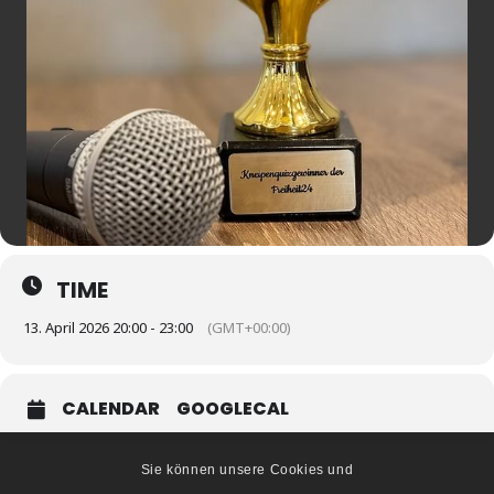
TIME
13. April 2026 20:00 - 23:00
(GMT+00:00)
CALENDAR
GOOGLECAL
Sie können unsere Cookies und