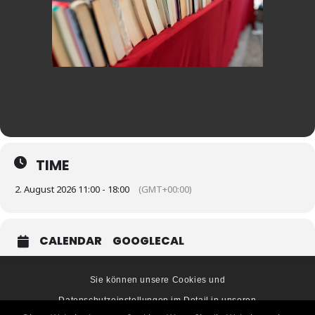
TIME
2. August 2026 11:00 - 18:00
(GMT+00:00)
CALENDAR
GOOGLECAL
Sie können unsere Cookies und
Datenschutzeinstellungen im Detail in unseren