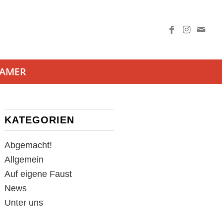
AAMER
KATEGORIEN
Abgemacht!
Allgemein
Auf eigene Faust
News
Unter uns