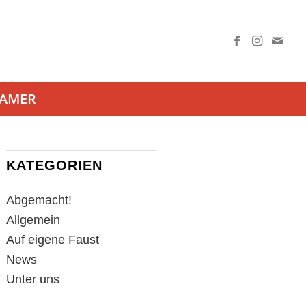
AAMER
KATEGORIEN
Abgemacht!
Allgemein
Auf eigene Faust
News
Unter uns